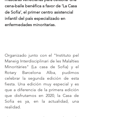
cena-baile benéfica a favor de ‘La Casa 
de Sofía’, el primer centro asistencial 
infantil del país especializado en 
enfermedades minoritarias.
Organizado junto con el "Instituto pel 
Maneig Interdisciplinari de les Malalties 
Minoritàries" (La casa de Sofía) y el 
Rotary Barcelona Alba, pudimos 
celebrar la segunda edición de esta 
fiesta. Una edición muy especial y es 
que a diferencia de la primera edición 
que disfrutamos en 2020, la Casa de 
Sofía es ya, en la actualidad, una 
realidad.