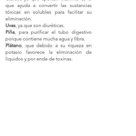
que ayuda a convertir las sustancias 
tóxicas en solubles para facilitar su 
eliminación.
Uvas
, ya que son diuréticas.
Piña
, para purificar el tubo digestivo 
porque contiene mucha agua y fibra.
Plátano
, que debido a su riqueza en 
potasio favorece la eliminación de 
líquidos y por ende de toxinas.