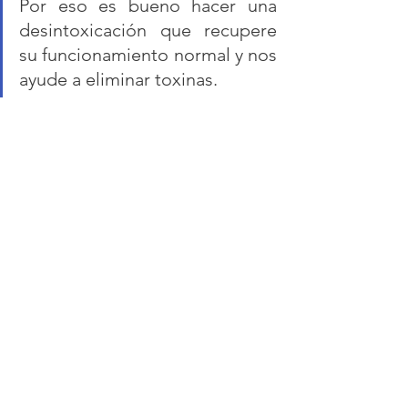
Por eso es bueno hacer una 
desintoxicación que recupere 
su funcionamiento normal y nos 
ayude a eliminar toxinas.