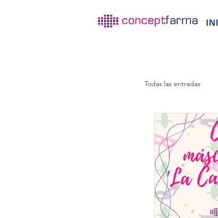
IN
Todas las entradas