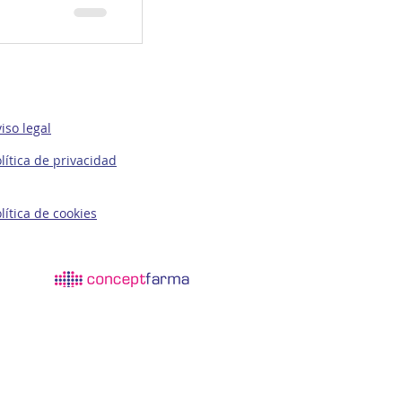
iso legal
lítica de privacidad
lítica de cookies
© 2022