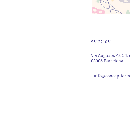
931221031
Vía Augusta, 48-54, 
08006 Barcelona
info@conceptfarm