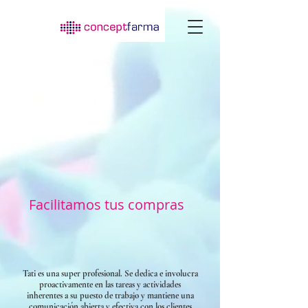
Facilitamos tus compras
Tati es una super profesional. Se dedica e involucra
proactivamente en las tareas y actividades
inherentes a su puesto de trabajo y mantiene una
comunicación abierta y efectiva con los clientes