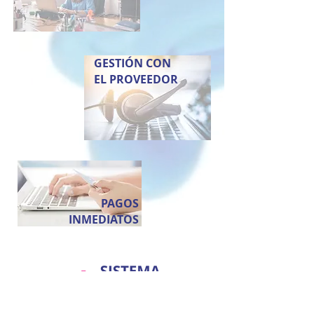
GESTIÓN CON
EL PROVEEDOR
PAGOS
INMEDIATOS