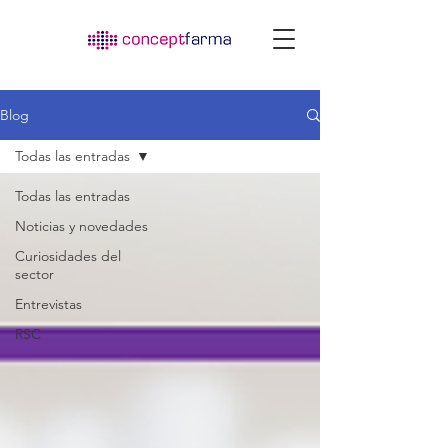
Blog
Todas las entradas
Todas las entradas
Noticias y novedades
Curiosidades del
sector
Entrevistas
RSC