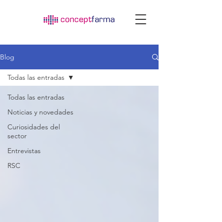
Blog
Todas las entradas
Todas las entradas
Noticias y novedades
Curiosidades del
sector
Entrevistas
RSC