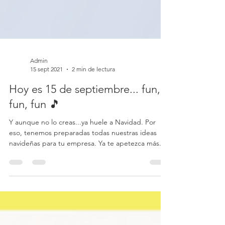
Admin
15 sept 2021
2 min de lectura
Hoy es 15 de septiembre... fun,
fun, fun 🎵
Y aunque no lo creas...ya huele a Navidad. Por
eso, tenemos preparadas todas nuestras ideas
navideñas para tu empresa. Ya te apetezca más...