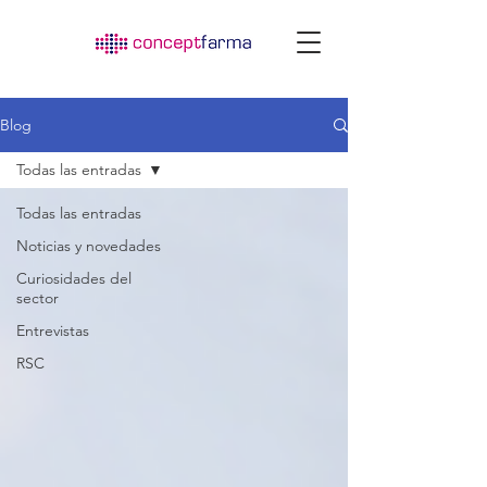
Blog
Todas las entradas
Todas las entradas
Noticias y novedades
Curiosidades del
sector
Entrevistas
RSC